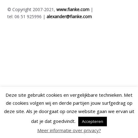
© Copyright 2007-2021,
www.fianke.com
|
tel: 06 51 925996 |
alexander@fianke.com
Deze site gebruikt cookies en vergelijkbare technieken. Met
de cookies volgen wij en derde partijen jouw surfgedrag op
deze site. Als je doorgaat op onze website gaan we ervan uit
dat je dat goedvindt.
Accepteren
Meer informatie over privacy?