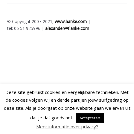
© Copyright 2007-2021,
www.fianke.com
|
tel: 06 51 925996 |
alexander@fianke.com
Deze site gebruikt cookies en vergelijkbare technieken. Met
de cookies volgen wij en derde partijen jouw surfgedrag op
deze site. Als je doorgaat op onze website gaan we ervan uit
dat je dat goedvindt.
Accepteren
Meer informatie over privacy?