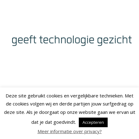
Deze site gebruikt cookies en vergelijkbare technieken. Met
de cookies volgen wij en derde partijen jouw surfgedrag op
deze site. Als je doorgaat op onze website gaan we ervan uit
dat je dat goedvindt.
Accepteren
Meer informatie over privacy?