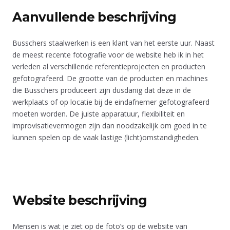
Aanvullende beschrijving
Busschers staalwerken is een klant van het eerste uur. Naast
de meest recente fotografie voor de website heb ik in het
verleden al verschillende referentieprojecten en producten
gefotografeerd. De grootte van de producten en machines
die Busschers produceert zijn dusdanig dat deze in de
werkplaats of op locatie bij de eindafnemer gefotografeerd
moeten worden. De juiste apparatuur, flexibiliteit en
improvisatievermogen zijn dan noodzakelijk om goed in te
kunnen spelen op de vaak lastige (licht)omstandigheden.
Website beschrijving
Mensen is wat je ziet op de foto’s op de website van