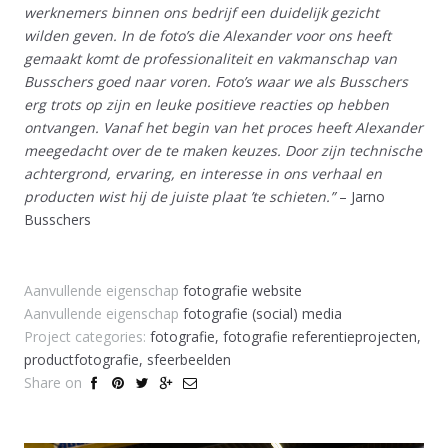
werknemers binnen ons bedrijf een duidelijk gezicht
wilden geven. In de foto’s die Alexander voor ons heeft
gemaakt komt de professionaliteit en vakmanschap van
Busschers goed naar voren. Foto’s waar we als Busschers
erg trots op zijn en leuke positieve reacties op hebben
ontvangen. Vanaf het begin van het proces heeft Alexander
meegedacht over de te maken keuzes. Door zijn technische
achtergrond, ervaring, en interesse in ons verhaal en
producten wist hij de juiste plaat ’te schieten.”
– Jarno
Busschers
Aanvullende eigenschap
fotografie website
Aanvullende eigenschap
fotografie (social) media
Project categories:
fotografie, fotografie referentieprojecten,
productfotografie, sfeerbeelden
Share on